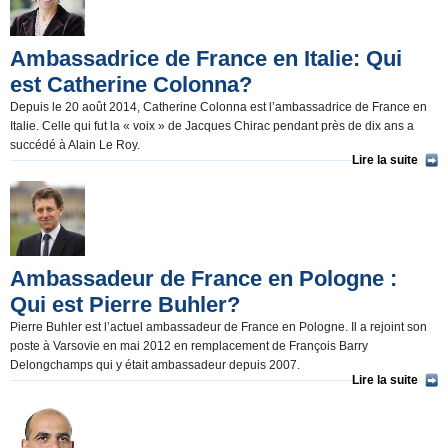
Ambassadrice de France en Italie: Qui
est Catherine Colonna?
Depuis le 20 août 2014, Catherine Colonna est l’ambassadrice de France en
Italie. Celle qui fut la « voix » de Jacques Chirac pendant près de dix ans a
succédé à Alain Le Roy.
Lire la suite
Ambassadeur de France en Pologne :
Qui est Pierre Buhler?
Pierre Buhler est l’actuel ambassadeur de France en Pologne. Il a rejoint son
poste à Varsovie en mai 2012 en remplacement de François Barry
Delongchamps qui y était ambassadeur depuis 2007.
Lire la suite