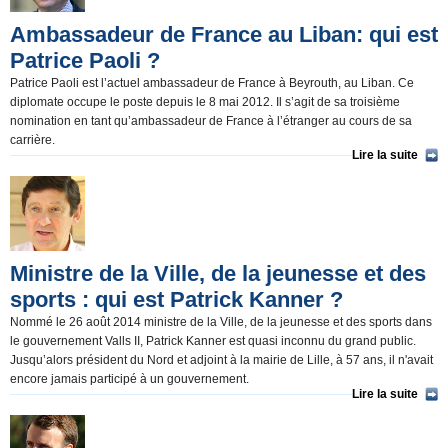
Ambassadeur de France au Liban: qui est
Patrice Paoli ?
Patrice Paoli est l’actuel ambassadeur de France à Beyrouth, au Liban. Ce
diplomate occupe le poste depuis le 8 mai 2012. Il s’agit de sa troisième
nomination en tant qu’ambassadeur de France à l’étranger au cours de sa
carrière.
Lire la suite
Ministre de la Ville, de la jeunesse et des
sports : qui est Patrick Kanner ?
Nommé le 26 août 2014 ministre de la Ville, de la jeunesse et des sports dans
le gouvernement Valls II, Patrick Kanner est quasi inconnu du grand public.
Jusqu’alors président du Nord et adjoint à la mairie de Lille, à 57 ans, il n'avait
encore jamais participé à un gouvernement.
Lire la suite