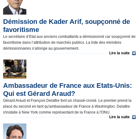
Démission de Kader Arif, soupçonné de
favoritisme
Le secrétaire d’Etat aux anciens combattants a démissionné car soupçonné de
favoritisme dans l’attribution de marchés publics. La liste des ministres
démissionnaires s’allonge au gouvernement.
Lire la suite
Ambassadeur de France aux Etats-Unis:
Qui est Gérard Araud?
Gérard Araud et François Delattre font un chassé-croisé. Le premier prend la
place du second en tant qu'ambassadeur de France à Washington. Delattre
s'installe à New York comme représentant de la France à l'ONU.
Lire la suite