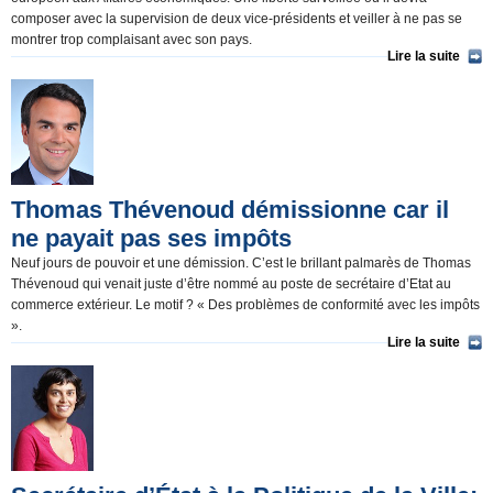
composer avec la supervision de deux vice-présidents et veiller à ne pas se
montrer trop complaisant avec son pays.
Lire la suite
Thomas Thévenoud démissionne car il
ne payait pas ses impôts
Neuf jours de pouvoir et une démission. C’est le brillant palmarès de Thomas
Thévenoud qui venait juste d’être nommé au poste de secrétaire d’Etat au
commerce extérieur. Le motif ? « Des problèmes de conformité avec les impôts
».
Lire la suite