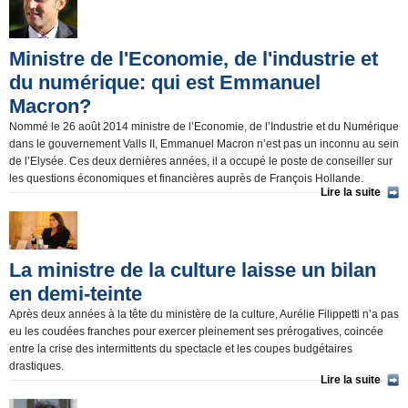
Ministre de l'Economie, de l'industrie et
du numérique: qui est Emmanuel
Macron?
Nommé le 26 août 2014 ministre de l’Economie, de l’Industrie et du Numérique
dans le gouvernement Valls II, Emmanuel Macron n’est pas un inconnu au sein
de l’Elysée. Ces deux dernières années, il a occupé le poste de conseiller sur
les questions économiques et financières auprès de François Hollande.
Lire la suite
La ministre de la culture laisse un bilan
en demi-teinte
Après deux années à la tête du ministère de la culture, Aurélie Filippetti n’a pas
eu les coudées franches pour exercer pleinement ses prérogatives, coincée
entre la crise des intermittents du spectacle et les coupes budgétaires
drastiques.
Lire la suite