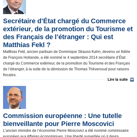
Secrétaire d’État chargé du Commerce
extérieur, de la promotion du Tourisme et
des Français de l’étranger : Qui est
Matthias Fekl ?
Matthias Fekl, ancien partisan de Dominique Strauss-Kahn, devenu un fidèle
de François Hollande, a été nommé le 4 septembre 2014 secrétaire d’État
chargé du Commerce extérieur, de la promotion du Tourisme et des Français
de l’étranger, à la suite de la démission de Thomas Thévenoud pour raisons
fiscales.
Lire la suite
Commission européenne : Une tutelle
bienveillante pour Pierre Moscovici
L’ancien ministre de l’économie Pierre Moscovici a été nommé commissaire
européen aux Affaires économiques. Une liberté surveillée où il devra