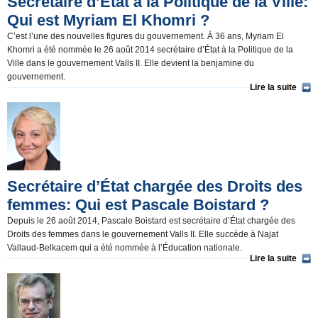
Secrétaire d’État à la Politique de la Ville:
Qui est Myriam El Khomri ?
C’est l’une des nouvelles figures du gouvernement. À 36 ans, Myriam El
Khomri a été nommée le 26 août 2014 secrétaire d’État à la Politique de la
Ville dans le gouvernement Valls II. Elle devient la benjamine du
gouvernement.
Lire la suite
Secrétaire d’État chargée des Droits des
femmes: Qui est Pascale Boistard ?
Depuis le 26 août 2014, Pascale Boistard est secrétaire d’État chargée des
Droits des femmes dans le gouvernement Valls II. Elle succède à Najat
Vallaud-Belkacem qui a été nommée à l’Éducation nationale.
Lire la suite