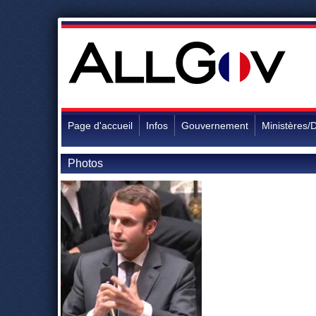
Page d'accueil
Infos
Gouvernement
Ministères/D
Photos