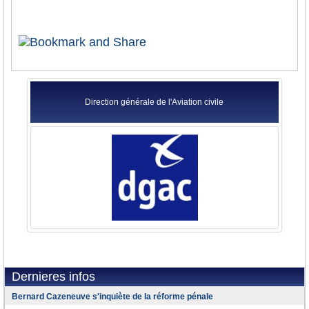
Direction générale de l'Aviation civile
Dernieres infos
Bernard Cazeneuve s'inquiète de la réforme pénale