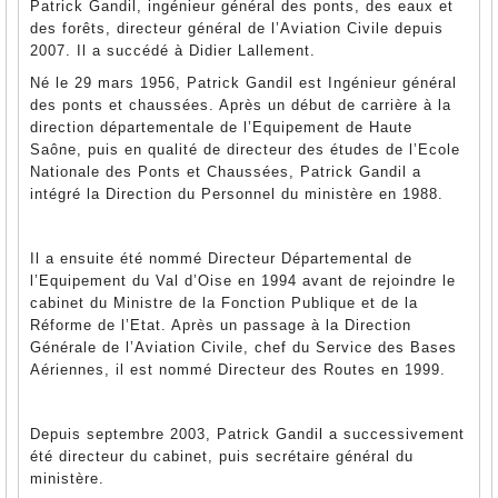
Patrick Gandil, ingénieur général des ponts, des eaux et
des forêts, directeur général de l’Aviation Civile depuis
2007. Il a succédé à Didier Lallement.
Né le 29 mars 1956, Patrick Gandil est Ingénieur général
des ponts et chaussées. Après un début de carrière à la
direction départementale de l’Equipement de Haute
Saône, puis en qualité de directeur des études de l’Ecole
Nationale des Ponts et Chaussées, Patrick Gandil a
intégré la Direction du Personnel du ministère en 1988.
Il a ensuite été nommé Directeur Départemental de
l’Equipement du Val d’Oise en 1994 avant de rejoindre le
cabinet du Ministre de la Fonction Publique et de la
Réforme de l’Etat. Après un passage à la Direction
Générale de l’Aviation Civile, chef du Service des Bases
Aériennes, il est nommé Directeur des Routes en 1999.
Depuis septembre 2003, Patrick Gandil a successivement
été directeur du cabinet, puis secrétaire général du
ministère.