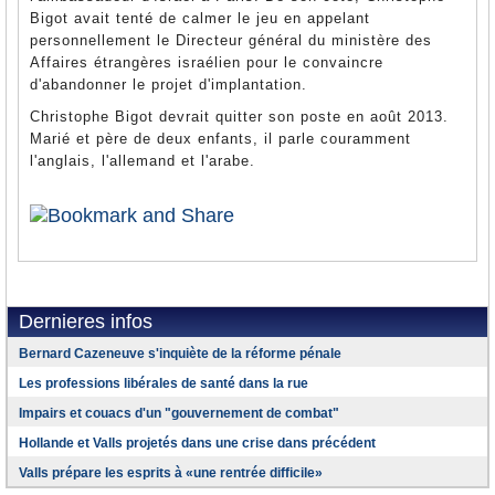
Bigot avait tenté de calmer le jeu en appelant
personnellement le Directeur général du ministère des
Affaires étrangères israélien pour le convaincre
d'abandonner le projet d'implantation.
Christophe Bigot devrait quitter son poste en août 2013.
Marié et père de deux enfants, il parle couramment
l'anglais, l'allemand et l'arabe.
Dernieres infos
Bernard Cazeneuve s'inquiète de la réforme pénale
Les professions libérales de santé dans la rue
Impairs et couacs d'un "gouvernement de combat"
Hollande et Valls projetés dans une crise dans précédent
Valls prépare les esprits à «une rentrée difficile»