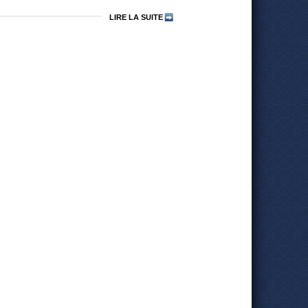
LIRE LA SUITE