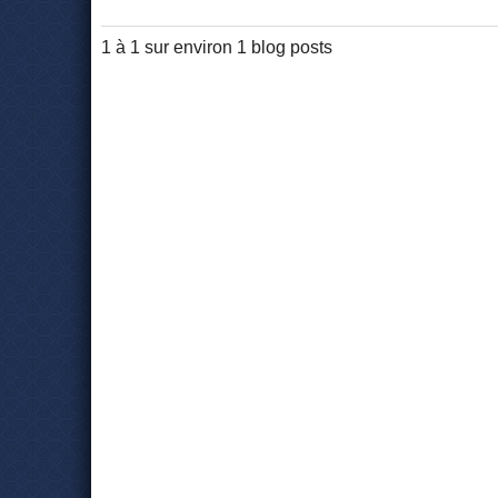
1 à 1 sur environ 1 blog posts