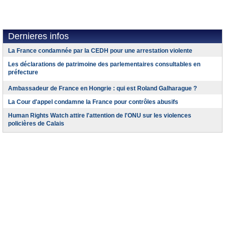
Dernieres infos
La France condamnée par la CEDH pour une arrestation violente
Les déclarations de patrimoine des parlementaires consultables en
préfecture
Ambassadeur de France en Hongrie : qui est Roland Galharague ?
La Cour d'appel condamne la France pour contrôles abusifs
Human Rights Watch attire l'attention de l'ONU sur les violences
policières de Calais