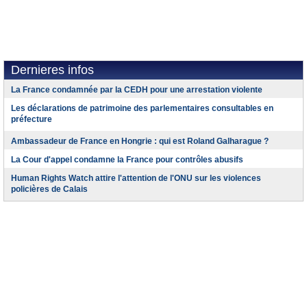
Dernieres infos
La France condamnée par la CEDH pour une arrestation violente
Les déclarations de patrimoine des parlementaires consultables en
préfecture
Ambassadeur de France en Hongrie : qui est Roland Galharague ?
La Cour d'appel condamne la France pour contrôles abusifs
Human Rights Watch attire l'attention de l'ONU sur les violences
policières de Calais