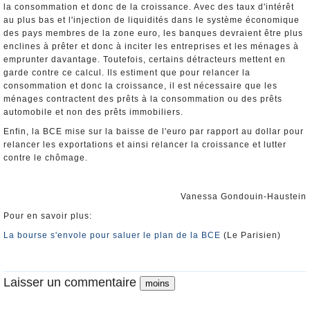
la consommation et donc de la croissance. Avec des taux d'intérêt
au plus bas et l'injection de liquidités dans le système économique
des pays membres de la zone euro, les banques devraient être plus
enclines à prêter et donc à inciter les entreprises et les ménages à
emprunter davantage. Toutefois, certains détracteurs mettent en
garde contre ce calcul. Ils estiment que pour relancer la
consommation et donc la croissance, il est nécessaire que les
ménages contractent des prêts à la consommation ou des prêts
automobile et non des prêts immobiliers.
Enfin, la BCE mise sur la baisse de l'euro par rapport au dollar pour
relancer les exportations et ainsi relancer la croissance et lutter
contre le chômage.
Vanessa Gondouin-Haustein
Pour en savoir plus:
La bourse s'envole pour saluer le plan de la BCE
(Le Parisien)
Laisser un commentaire