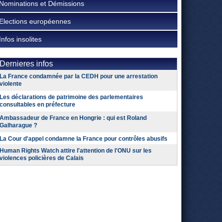
Nominations et Démissions
Elections européennes
Infos insolites
Dernieres infos
La France condamnée par la CEDH pour une arrestation
violente
Les déclarations de patrimoine des parlementaires
consultables en préfecture
Ambassadeur de France en Hongrie : qui est Roland
Galharague ?
La Cour d'appel condamne la France pour contrôles abusifs
Human Rights Watch attire l'attention de l'ONU sur les
violences policières de Calais