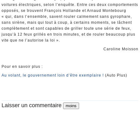
voitures électriques, selon l’enquête. Entre ces deux comportements
opposés, se trouvent François Hollande et Arnaud Montebourg
« qui, dans l’ensemble, savent rouler calmement sans gyrophare,
sans sirène, mais qui tout à coup, à certains moments, se lâchent
complètement et sont capables de griller toute une série de feux,
jusqu’à 12 feux grillés en trois minutes, et de rouler beaucoup plus
vite que ne l’autorise la loi ».
Caroline Moisson
Pour en savoir plus :
Au volant, le gouvernement loin d’être exemplaire !
(Auto Plus)
Laisser un commentaire