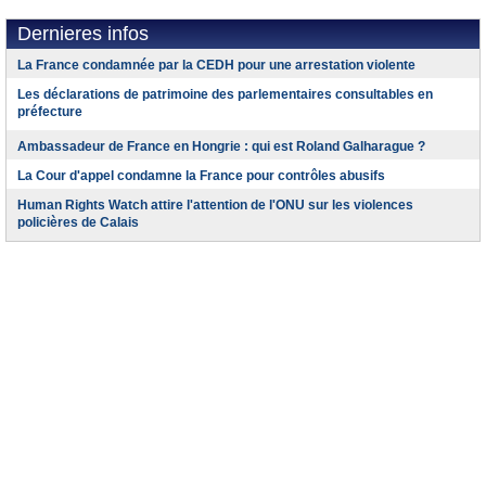
Dernieres infos
La France condamnée par la CEDH pour une arrestation violente
Les déclarations de patrimoine des parlementaires consultables en
préfecture
Ambassadeur de France en Hongrie : qui est Roland Galharague ?
La Cour d'appel condamne la France pour contrôles abusifs
Human Rights Watch attire l'attention de l'ONU sur les violences
policières de Calais