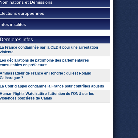
Nominations et Démissions
Elections européennes
Infos insolites
Dernieres infos
La France condamnée par la CEDH pour une arrestation
violente
Les déclarations de patrimoine des parlementaires
consultables en préfecture
Ambassadeur de France en Hongrie : qui est Roland
Galharague ?
La Cour d'appel condamne la France pour contrôles abusifs
Human Rights Watch attire l'attention de l'ONU sur les
violences policières de Calais