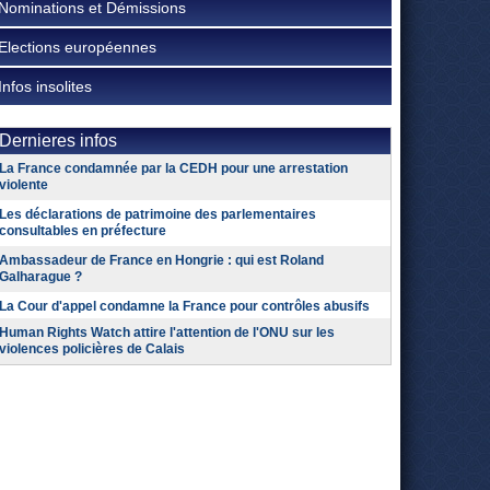
Nominations et Démissions
Elections européennes
Infos insolites
Dernieres infos
La France condamnée par la CEDH pour une arrestation
violente
Les déclarations de patrimoine des parlementaires
consultables en préfecture
Ambassadeur de France en Hongrie : qui est Roland
Galharague ?
La Cour d'appel condamne la France pour contrôles abusifs
Human Rights Watch attire l'attention de l'ONU sur les
violences policières de Calais