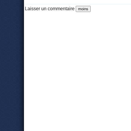
Laisser un commentaire