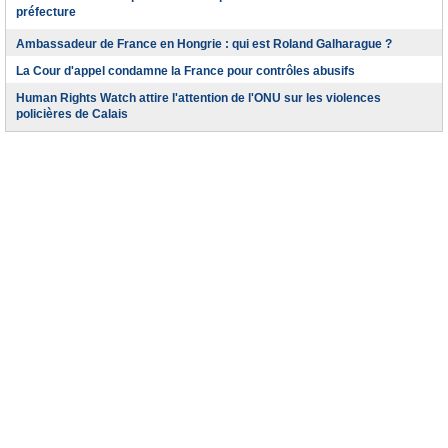
préfecture
Ambassadeur de France en Hongrie : qui est Roland Galharague ?
La Cour d'appel condamne la France pour contrôles abusifs
Human Rights Watch attire l'attention de l'ONU sur les violences
policières de Calais