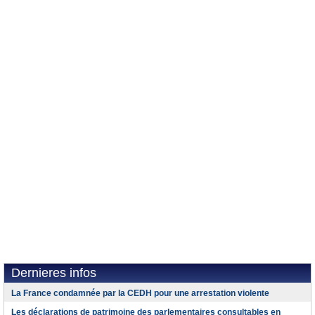
Dernieres infos
La France condamnée par la CEDH pour une arrestation violente
Les déclarations de patrimoine des parlementaires consultables en