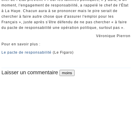
moment, l'engagement de responsabilité, a rappelé le chef de l'État
à La Haye. Chacun aura à se prononcer mais le pire serait de
chercher à faire autre chose que d'assurer l'emploi pour les
Français », juste après s’être défendu de ne pas chercher « à faire
du pacte de responsabilité une opération politique, surtout pas ».
Véronique Pierron
Pour en savoir plus :
Le pacte de responsabilité
(Le Figaro)
Laisser un commentaire