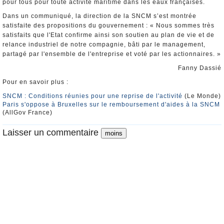
pour tous pour toute activité maritime dans les eaux françaises.
Dans un communiqué, la direction de la SNCM s’est montrée
satisfaite des propositions du gouvernement : « Nous sommes très
satisfaits que l'Etat confirme ainsi son soutien au plan de vie et de
relance industriel de notre compagnie, bâti par le management,
partagé par l'ensemble de l'entreprise et voté par les actionnaires. »
Fanny Dassié
Pour en savoir plus :
SNCM : Conditions réunies pour une reprise de l'activité
(Le Monde)
Paris s'oppose à Bruxelles sur le remboursement d'aides à la SNCM
(AllGov France)
Laisser un commentaire