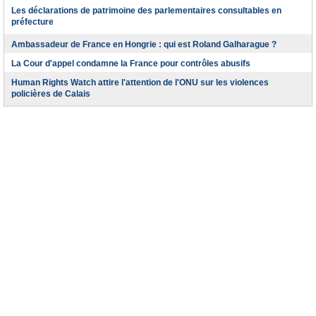
Les déclarations de patrimoine des parlementaires consultables en
préfecture
Ambassadeur de France en Hongrie : qui est Roland Galharague ?
La Cour d'appel condamne la France pour contrôles abusifs
Human Rights Watch attire l'attention de l'ONU sur les violences
policières de Calais