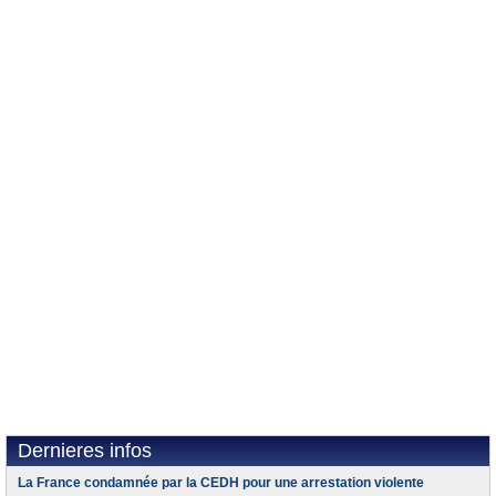
Dernieres infos
La France condamnée par la CEDH pour une arrestation violente