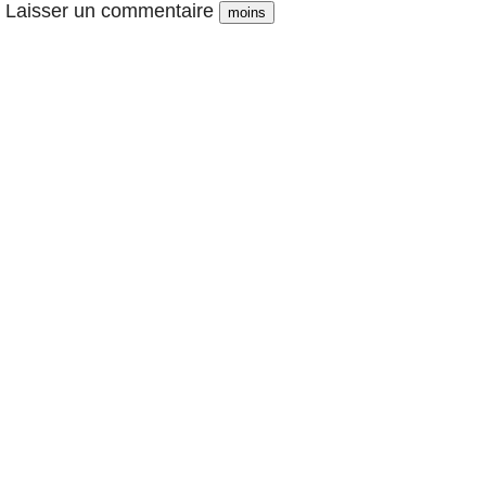
Laisser un commentaire