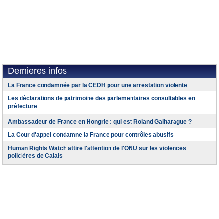
Dernieres infos
La France condamnée par la CEDH pour une arrestation violente
Les déclarations de patrimoine des parlementaires consultables en
préfecture
Ambassadeur de France en Hongrie : qui est Roland Galharague ?
La Cour d'appel condamne la France pour contrôles abusifs
Human Rights Watch attire l'attention de l'ONU sur les violences
policières de Calais