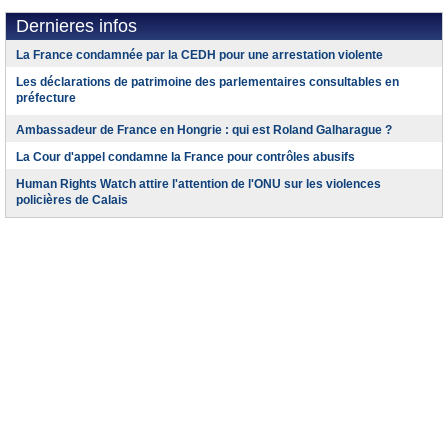
Dernieres infos
La France condamnée par la CEDH pour une arrestation violente
Les déclarations de patrimoine des parlementaires consultables en
préfecture
Ambassadeur de France en Hongrie : qui est Roland Galharague ?
La Cour d'appel condamne la France pour contrôles abusifs
Human Rights Watch attire l'attention de l'ONU sur les violences
policières de Calais