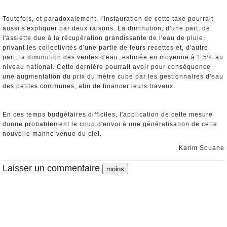
Toutefois, et paradoxalement, l'instauration de cette taxe pourrait
aussi s'expliquer par deux raisons. La diminution, d'une part, de
l'assiette due à la récupération grandissante de l'eau de pluie,
privant les collectivités d'une partie de leurs recettes et, d'autre
part, la diminution des ventes d'eau, estimée en moyenne à 1,5% au
niveau national. Cette dernière pourrait avoir pour conséquence
une augmentation du prix du mètre cube par les gestionnaires d'eau
des petites communes, afin de financer leurs travaux.
En ces temps budgétaires difficiles, l'application de cette mesure
donne probablement le coup d'envoi à une généralisation de cette
nouvelle manne venue du ciel.
Karim Souane
Laisser un commentaire