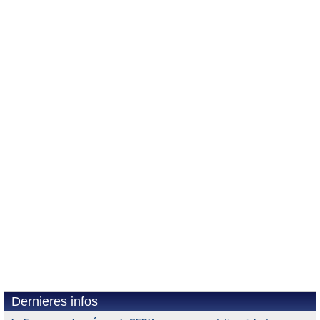
Dernieres infos