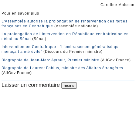
Caroline Moisson
Pour en savoir plus :
L'Assemblée autorise la prolongation de l'intervention des forces
françaises en Centrafrique
(Assemblée nationale)
La prolongation de l’intervention en République centrafricaine en
débat au Sénat
(Sénat)
Intervention en Centrafrique : "L'embrasement généralisé qui
menaçait a été évité"
(Discours du Premier ministre)
Biographie de Jean-Marc Ayrault, Premier ministre
(AllGov France)
Biographie de Laurent Fabius, ministre des Affaires étrangères
(AllGov France)
Laisser un commentaire